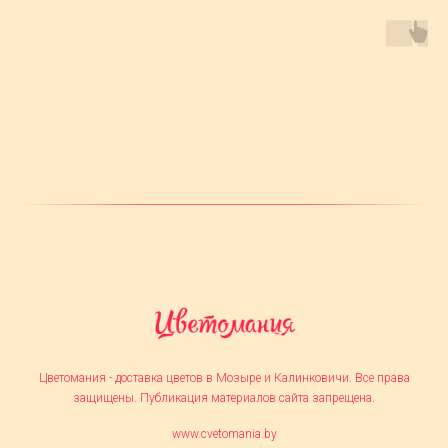
Цветомания - доставка цветов в Мозыре и Калинковичи. Все права
защищены. Публикация материалов сайта запрещена.
www.cvetomania.by