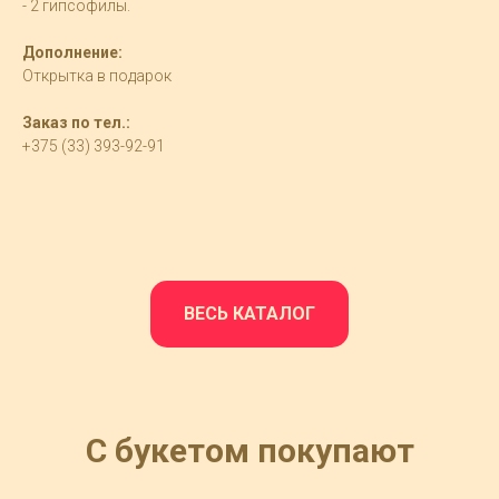
- 2 гипсофилы.
Дополнение:
Открытка в подарок
Заказ по тел.:
+375 (33) 393-92-91
ВЕСЬ КАТАЛОГ
С букетом покупают