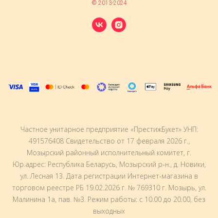
© 2013-2024
Частное унитарное предприятие «ПрестижБукет» УНП:
491576408 Свидетельство от 17 февраля 2026 г.,
Мозырский районный исполнительный комитет, г.
Юр.адрес: Республика Беларусь, Мозырский р-н., д. Новики,
ул. Лесная 13. Дата регистрации Интернет-магазина в
торговом реестре РБ 19.02.2026 г. № 769310 г. Мозырь, ул.
Малинина 1а, пав. №3. Режим работы: с 10.00 до 20.00, без
выходныx