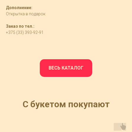
Дополнение:
Открытка в подарок
Заказ по тел.:
+375 (33) 393-92-91
ВЕСЬ КАТАЛОГ
С букетом покупают