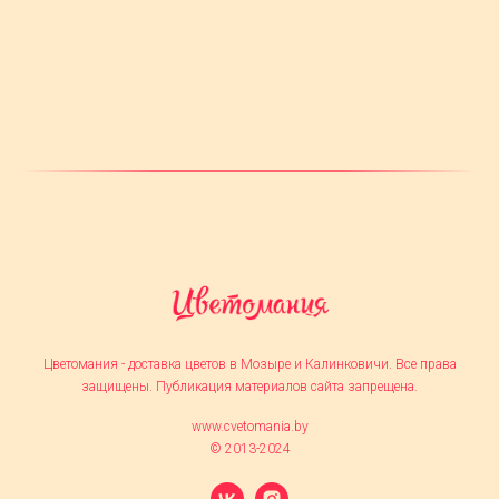
Цветомания - доставка цветов в Мозыре и Калинковичи. Все права
защищены. Публикация материалов сайта запрещена.
www.cvetomania.by
© 2013-2024