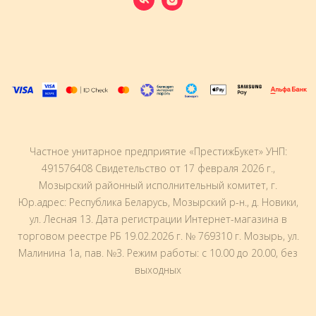
Частное унитарное предприятие «ПрестижБукет» УНП:
491576408 Свидетельство от 17 февраля 2026 г.,
Мозырский районный исполнительный комитет, г.
Юр.адрес: Республика Беларусь, Мозырский р-н., д. Новики,
ул. Лесная 13. Дата регистрации Интернет-магазина в
торговом реестре РБ 19.02.2026 г. № 769310 г. Мозырь, ул.
Малинина 1а, пав. №3. Режим работы: с 10.00 до 20.00, без
выходныx